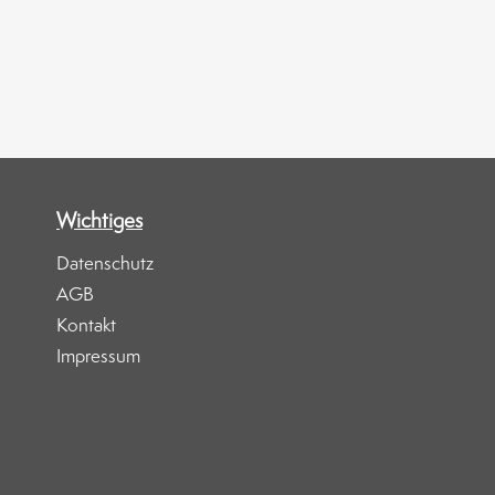
Wichtiges
Datenschutz
AGB
Kontakt
Impressum